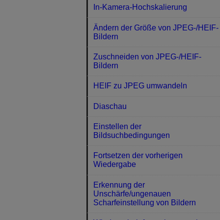
In-Kamera-Hochskalierung
Ändern der Größe von JPEG-/HEIF-
Bildern
Zuschneiden von JPEG-/HEIF-
Bildern
HEIF zu JPEG umwandeln
Diaschau
Einstellen der
Bildsuchbedingungen
Fortsetzen der vorherigen
Wiedergabe
Erkennung der
Unschärfe/ungenauen
Scharfeinstellung von Bildern