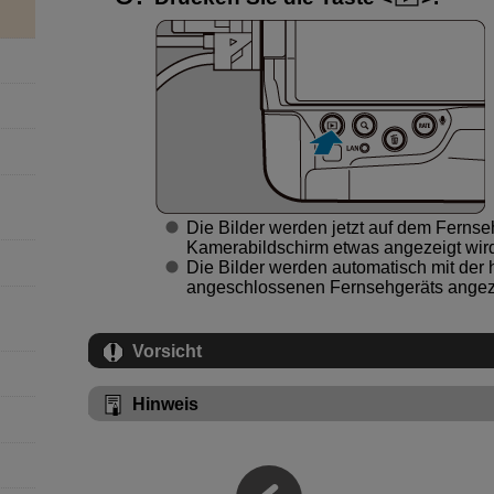
Die Bilder werden jetzt auf dem Ferns
Kamerabildschirm etwas angezeigt wir
Die Bilder werden automatisch mit der
angeschlossenen Fernsehgeräts angez
Vorsicht
Hinweis