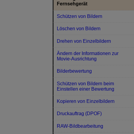
Fernsehgerät
Schützen von Bildern
Löschen von Bildern
Drehen von Einzelbildern
Ändern der Informationen zur
Movie-Ausrichtung
Bilderbewertung
Schützen von Bildern beim
Einstellen einer Bewertung
Kopieren von Einzelbildern
Druckauftrag (DPOF)
RAW-Bildbearbeitung