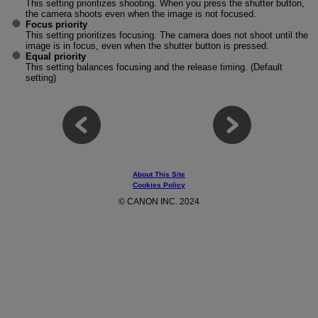
This setting prioritizes shooting. When you press the shutter button,
the camera shoots even when the image is not focused.
Focus priority
This setting prioritizes focusing. The camera does not shoot until the
image is in focus, even when the shutter button is pressed.
Equal priority
This setting balances focusing and the release timing. (Default
setting)
About This Site
Cookies Policy
© CANON INC. 2024