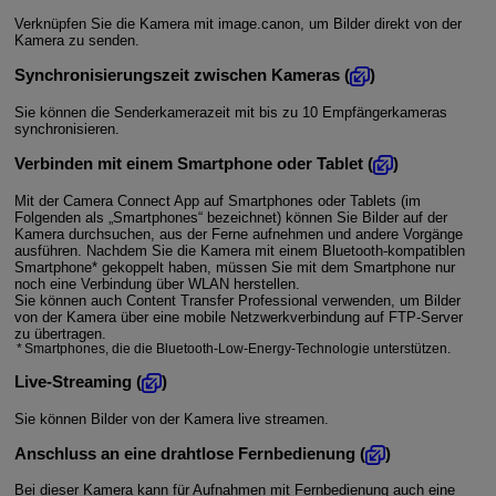
Verknüpfen Sie die Kamera mit image.canon, um Bilder direkt von der
Kamera zu senden.
Synchronisierungszeit zwischen Kameras (
)
Sie können die Senderkamerazeit mit bis zu 10 Empfängerkameras
synchronisieren.
Verbinden mit einem Smartphone oder Tablet (
)
Mit der Camera Connect App auf Smartphones oder Tablets (im
Folgenden als „Smartphones“ bezeichnet) können Sie Bilder auf der
Kamera durchsuchen, aus der Ferne aufnehmen und andere Vorgänge
ausführen. Nachdem Sie die Kamera mit einem Bluetooth-kompatiblen
Smartphone* gekoppelt haben, müssen Sie mit dem Smartphone nur
noch eine Verbindung über
WLAN
herstellen.
Sie können auch Content Transfer Professional verwenden, um Bilder
von der Kamera über eine mobile Netzwerkverbindung auf FTP-Server
zu übertragen.
Smartphones, die die Bluetooth-Low-Energy-Technologie unterstützen.
Live-Streaming (
)
Sie können Bilder von der Kamera live streamen.
Anschluss an eine drahtlose Fernbedienung (
)
Bei dieser Kamera kann für Aufnahmen mit Fernbedienung auch eine