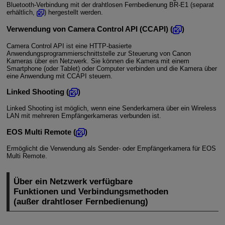
Bluetooth-Verbindung mit der drahtlosen Fernbedienung
BR-E1
(separat
erhältlich,
) hergestellt werden.
Verwendung von Camera Control API (CCAPI) (
)
Camera Control API ist eine HTTP-basierte
Anwendungsprogrammierschnittstelle zur Steuerung von Canon
Kameras über ein Netzwerk. Sie können die Kamera mit einem
Smartphone (oder Tablet) oder Computer verbinden und die Kamera über
eine Anwendung mit CCAPI steuern.
Linked Shooting (
)
Linked Shooting ist möglich, wenn eine Senderkamera über ein Wireless
LAN mit mehreren Empfängerkameras verbunden ist.
EOS Multi Remote (
)
Ermöglicht die Verwendung als Sender- oder Empfängerkamera für EOS
Multi Remote.
Über ein Netzwerk verfügbare
Funktionen und Verbindungsmethoden
(außer drahtloser Fernbedienung)