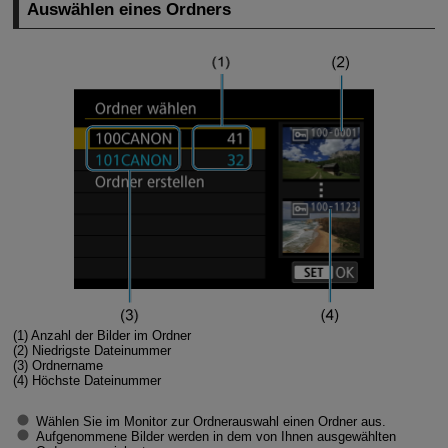
Auswählen eines Ordners
(1) Anzahl der Bilder im Ordner
(2) Niedrigste Dateinummer
(3) Ordnername
(4) Höchste Dateinummer
Wählen Sie im Monitor zur Ordnerauswahl einen Ordner aus.
Aufgenommene Bilder werden in dem von Ihnen ausgewählten