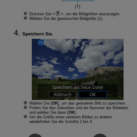
Drücken Sie
, um die Bildgrößen anzuzeigen.
Wählen Sie die gewünschte Bildgröße (1).
Speichern Sie.
Wählen Sie [
OK
], um das geänderte Bild zu speichern.
Prüfen Sie den Zielordner und die Nummer der Bilddatei,
und wählen Sie dann [
OK
].
Um die Größe eines weiteren Bildes zu ändern,
wiederholen Sie die Schritte 2 bis 4.