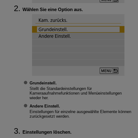
Wählen Sie eine Option aus.
Grundeinstell.
Stellt die Standardeinstellungen für
Kameraaufnahmefunktionen und Menüeinstellungen
wieder her.
Andere Einstell.
Einstellungen für einzelne ausgewählte Elemente können
zurückgesetzt werden.
Einstellungen löschen.