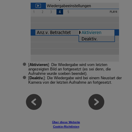
[
Aktivieren
]: Die Wiedergabe wird vom letzten
angezeigten Bild an fortgesetzt (es sei denn, die
Aufnahme wurde soeben beendet).
[
Deaktiv.
]: Die Wiedergabe wird bei einem Neustart der
Kamera von der letzten Aufnahme an fortgesetzt.
Über diese Website
Cookie-Richtlinien