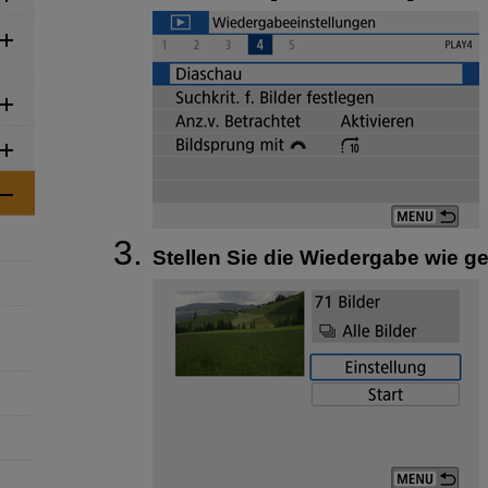
Stellen Sie die Wiedergabe wie g