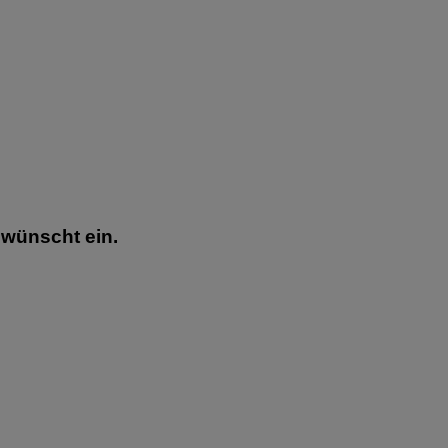
ewünscht ein.