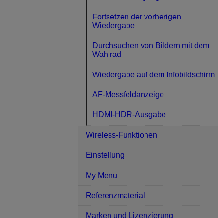
Fortsetzen der vorherigen
Wiedergabe
Durchsuchen von Bildern mit dem
Wahlrad
Wiedergabe auf dem Infobildschirm
AF-Messfeldanzeige
HDMI-HDR-Ausgabe
Wireless-Funktionen
Einstellung
My Menu
Referenzmaterial
Marken und Lizenzierung