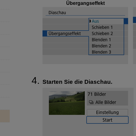
Übergangseffekt
Starten Sie die Diaschau.