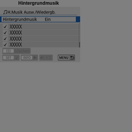
Hintergrundmusik