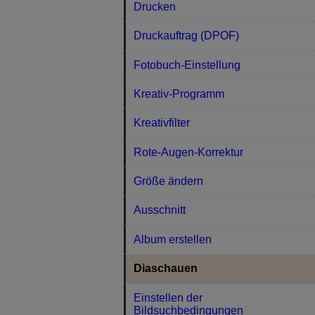
Drucken
Druckauftrag (DPOF)
Fotobuch-Einstellung
Kreativ-Programm
Kreativfilter
Rote-Augen-Korrektur
Größe ändern
Ausschnitt
Album erstellen
Diaschauen
Einstellen der
Bildsuchbedingungen