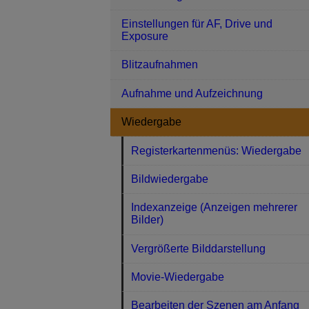
Einstellungen für AF, Drive und
Exposure
Blitzaufnahmen
Aufnahme und Aufzeichnung
Wiedergabe
Registerkartenmenüs: Wiedergabe
Bildwiedergabe
Indexanzeige (Anzeigen mehrerer
Bilder)
Vergrößerte Bilddarstellung
Movie-Wiedergabe
Bearbeiten der Szenen am Anfang