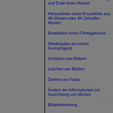
und Ende eines Movies
Herauslösen eines Einzelbilds aus
4K-Movies oder 4K-Zeitraffer-
Movies
Bearbeiten eines Filmtagebuchs
Wiedergabe auf einem
Fernsehgerät
Schützen von Bildern
Löschen von Bildern
Drehen von Fotos
Ändern der Informationen zur
Ausrichtung von Movies
Bilderbewertung