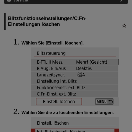
Vorsicht
Blitzfunktionseinstellungen/C.Fn-
Einstellungen löschen
Wählen Sie [
Einstell. löschen
].
Wählen Sie die zu löschenden Einstellungen.