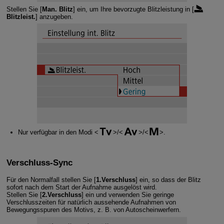
Stellen Sie [
Man. Blitz
] ein, um Ihre bevorzugte Blitzleistung in [
Blitzleist.
] anzugeben.
Nur verfügbar in den Modi
/
/
.
Verschluss-Sync
Für den Normalfall stellen Sie [
1.Verschluss
] ein, so dass der Blitz
sofort nach dem Start der Aufnahme ausgelöst wird.
Stellen Sie [
2.Verschluss
] ein und verwenden Sie geringe
Verschlusszeiten für natürlich aussehende Aufnahmen von
Bewegungsspuren des Motivs, z. B. von Autoscheinwerfern.