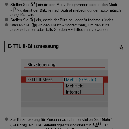
Stellen Sie [
] ein (in den Motiv-Programmen oder in den Modi
), damit der Blitz je nach Aufnahmebedingungen automatisch
ausgelöst wird.
Stellen Sie [
] ein, damit der Blitz bei jeder Aufnahme zündet.
Wählen Sie [
] (in den Kreativ-Programmen), um den Blitz
auszuschalten, oder, falls Sie den AF-Hilfsstrahl verwenden.
E-TTL II
-Blitzmessung
Zur Blitzmessung für Personenaufnahmen stellen Sie [
Mehrf
(Gesicht)
] ein. Die Serienbildgeschwindigkeit für [
] ist