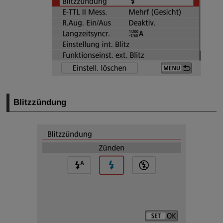
Blitzzündung