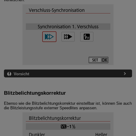
Vorsicht
Blitzbelichtungskorrektur
Ebenso wie die Blitzbelichtungskorrektur einstellbar ist, können Sie auch
die Blitzleistungsstufe externer Speedlites anpassen.