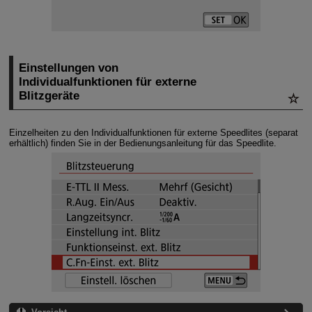
Einstellungen von
Individualfunktionen für externe
Blitzgeräte
Einzelheiten zu den Individualfunktionen für externe Speedlites (separat
erhältlich) finden Sie in der Bedienungsanleitung für das Speedlite.