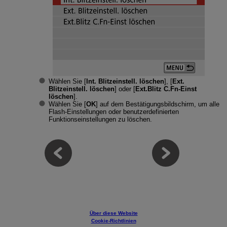
Wählen Sie [
Int. Blitzeinstell. löschen
], [
Ext.
Blitzeinstell. löschen
] oder [
Ext.Blitz C.Fn-Einst
löschen
].
Wählen Sie [
OK
] auf dem Bestätigungsbildschirm, um alle
Flash-Einstellungen oder benutzerdefinierten
Funktionseinstellungen zu löschen.
Über diese Website
Cookie-Richtlinien