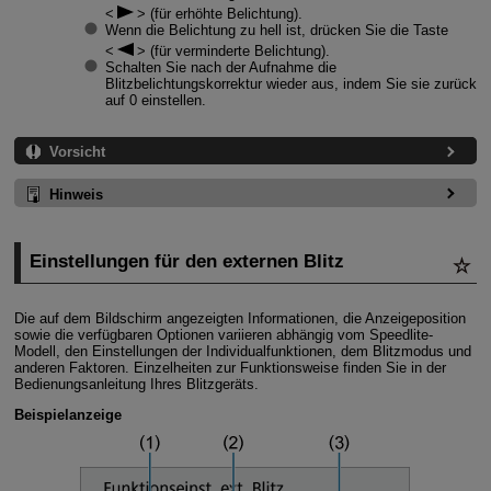
(für erhöhte Belichtung).
Wenn die Belichtung zu hell ist, drücken Sie die Taste
(für verminderte Belichtung).
Schalten Sie nach der Aufnahme die
Blitzbelichtungskorrektur wieder aus, indem Sie sie zurück
auf 0 einstellen.
Vorsicht
Hinweis
Einstellungen für den externen Blitz
Die auf dem Bildschirm angezeigten Informationen, die Anzeigeposition
sowie die verfügbaren Optionen variieren abhängig vom Speedlite-
Modell, den Einstellungen der Individualfunktionen, dem Blitzmodus und
anderen Faktoren. Einzelheiten zur Funktionsweise finden Sie in der
Bedienungsanleitung Ihres Blitzgeräts.
Beispielanzeige