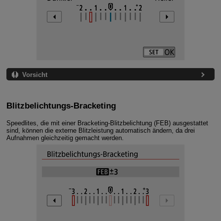
Vorsicht
Blitzbelichtungs-Bracketing
Speedlites, die mit einer Bracketing-Blitzbelichtung (FEB) ausgestattet
sind, können die externe Blitzleistung automatisch ändern, da drei
Aufnahmen gleichzeitig gemacht werden.