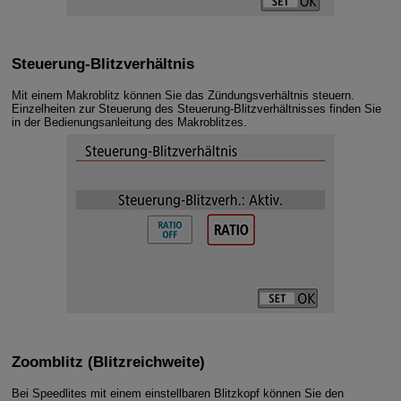
Steuerung-Blitzverhältnis
Mit einem Makroblitz können Sie das Zündungsverhältnis steuern.
Einzelheiten zur Steuerung des Steuerung-Blitzverhältnisses finden Sie
in der Bedienungsanleitung des Makroblitzes.
Zoomblitz
(Blitzreichweite)
Bei Speedlites mit einem einstellbaren Blitzkopf können Sie den