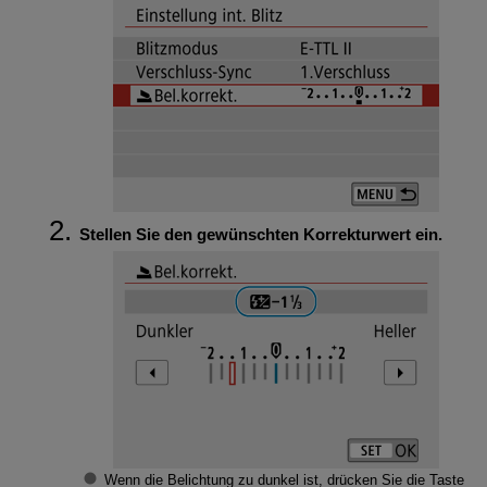
Stellen Sie den gewünschten Korrekturwert ein.
Wenn die Belichtung zu dunkel ist, drücken Sie die Taste