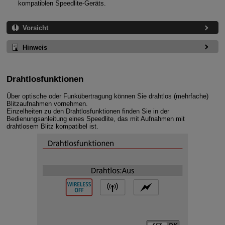
kompatiblen Speedlite-Geräts.
Vorsicht
Hinweis
Drahtlosfunktionen
Über optische oder Funkübertragung können Sie drahtlos (mehrfache)
Blitzaufnahmen vornehmen.
Einzelheiten zu den Drahtlosfunktionen finden Sie in der
Bedienungsanleitung eines Speedlite, das mit Aufnahmen mit
drahtlosem Blitz kompatibel ist.