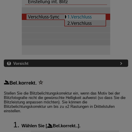
Vorsicht
Bel.korrekt.
Stellen Sie die Blitzbelichtungskorrektur ein, wenn das Motiv bei der
Blitzfotografie nicht die gewünschte Helligkeit aufweist (so dass Sie die
Blitzleistung anpassen möchten). Sie können die
Blitzbelichtungskorrektur um bis zu ±2 Rastungen in Drittelstufen
einstellen.
Wählen Sie [
Bel.korrekt.
.].