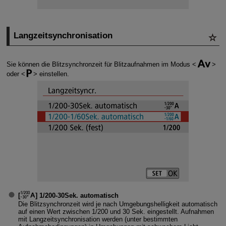
Langzeitsynchronisation
Sie können die Blitzsynchronzeit für Blitzaufnahmen im Modus
oder
einstellen.
[
]
1/200-30Sek. automatisch
Die Blitzsynchronzeit wird je nach Umgebungshelligkeit automatisch
auf einen Wert zwischen 1/200 und 30 Sek. eingestellt. Aufnahmen
mit Langzeitsynchronisation werden (unter bestimmten