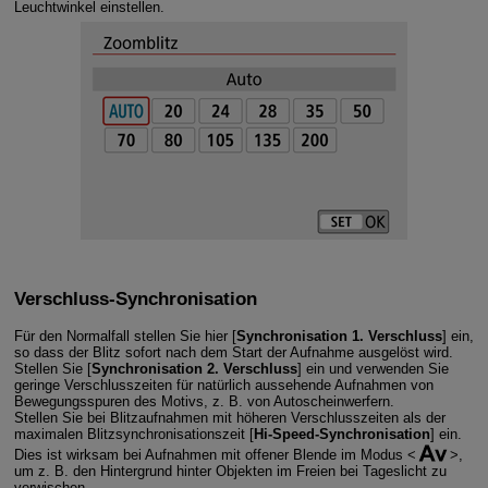
Leuchtwinkel einstellen.
Verschluss-Synchronisation
Für den Normalfall stellen Sie hier [
Synchronisation 1. Verschluss
] ein,
so dass der Blitz sofort nach dem Start der Aufnahme ausgelöst wird.
Stellen Sie [
Synchronisation 2. Verschluss
] ein und verwenden Sie
geringe Verschlusszeiten für natürlich aussehende Aufnahmen von
Bewegungsspuren des Motivs, z. B. von Autoscheinwerfern.
Stellen Sie bei Blitzaufnahmen mit höheren Verschlusszeiten als der
maximalen Blitzsynchronisationszeit [
Hi-Speed-Synchronisation
] ein.
Dies ist wirksam bei Aufnahmen mit offener Blende im Modus
,
um z. B. den Hintergrund hinter Objekten im Freien bei Tageslicht zu
verwischen.