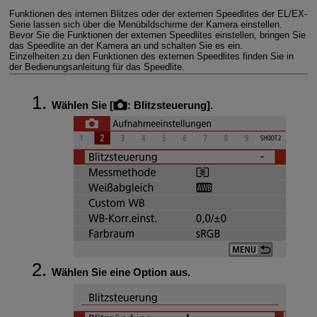
Funktionen des internen Blitzes oder der externen Speedlites der EL/EX-
Serie lassen sich über die Menübildschirme der Kamera einstellen.
Bevor Sie die Funktionen der externen Speedlites einstellen, bringen Sie
das Speedlite an der Kamera an und schalten Sie es ein.
Einzelheiten zu den Funktionen des externen Speedlites finden Sie in
der Bedienungsanleitung für das Speedlite.
Wählen Sie [
:
Blitzsteuerung
].
Wählen Sie eine Option aus.