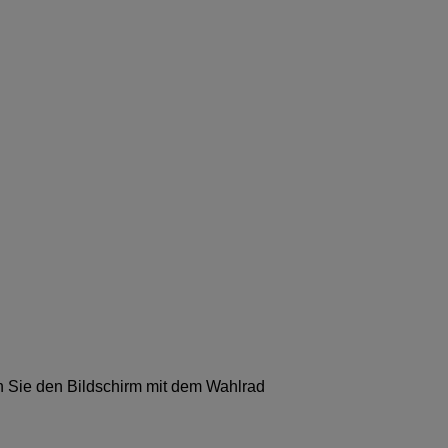
n Sie den Bildschirm mit dem Wahlrad