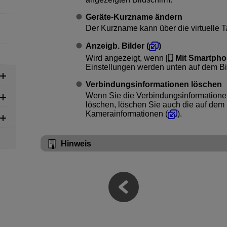
Geräte-Kurzname ändern
Der Kurzname kann über die virtuelle T
Anzeigb. Bilder
(
)
Wird angezeigt, wenn [
Mit Smartpho
Einstellungen werden unten auf dem Bi
Verbindungsinformationen löschen
Wenn Sie die Verbindungsinformatione
löschen, löschen Sie auch die auf dem 
Kamerainformationen (
).
Hinweis