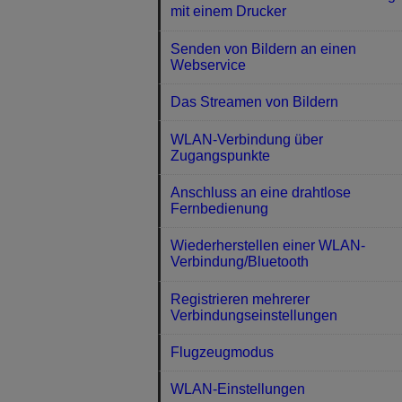
mit einem Drucker
Senden von Bildern an einen
Webservice
Das Streamen von Bildern
WLAN-Verbindung über
Zugangspunkte
Anschluss an eine drahtlose
Fernbedienung
Wiederherstellen einer WLAN-
Verbindung/Bluetooth
Registrieren mehrerer
Verbindungseinstellungen
Flugzeugmodus
WLAN-Einstellungen