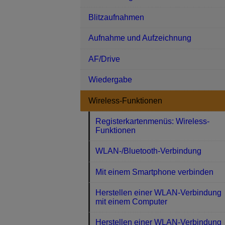
Blitzaufnahmen
Aufnahme und Aufzeichnung
AF/Drive
Wiedergabe
Wireless-Funktionen
Registerkartenmenüs: Wireless-
Funktionen
WLAN-/Bluetooth-Verbindung
Mit einem Smartphone verbinden
Herstellen einer WLAN-Verbindung
mit einem Computer
Herstellen einer WLAN-Verbindung