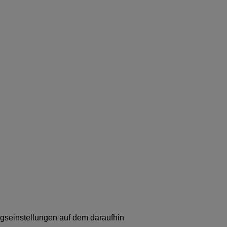
gseinstellungen auf dem daraufhin