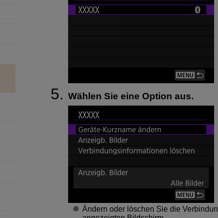
Wählen Sie eine Option aus.
Ändern oder löschen Sie die Verbindun
angezeigten Bildschirm.