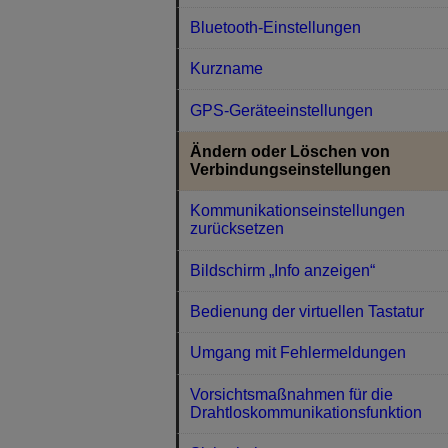
Bluetooth-Einstellungen
Kurzname
GPS-Geräteeinstellungen
Ändern oder Löschen von
Verbindungseinstellungen
Kommunikationseinstellungen
zurücksetzen
Bildschirm „Info anzeigen“
Bedienung der virtuellen Tastatur
Umgang mit Fehlermeldungen
Vorsichtsmaßnahmen für die
Drahtloskommunikationsfunktion