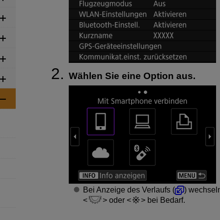
Wählen Sie eine Option aus.
Bei Anzeige des Verlaufs (
) wechsel
oder
bei Bedarf.