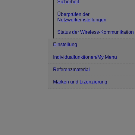
Sicherheit
Überprüfen der
Netzwerkeinstellungen
Status der Wireless-Kommunikation
Einstellung
Individualfunktionen/My Menu
Referenzmaterial
Marken und Lizenzierung