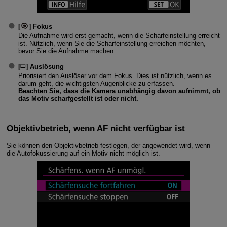
[
]
Fokus
Die Aufnahme wird erst gemacht, wenn die Scharfeinstellung erreicht
ist. Nützlich, wenn Sie die Scharfeinstellung erreichen möchten,
bevor Sie die Aufnahme machen.
[
]
Auslösung
Priorisiert den Auslöser vor dem Fokus. Dies ist nützlich, wenn es
darum geht, die wichtigsten Augenblicke zu erfassen.
Beachten Sie, dass die Kamera unabhängig davon aufnimmt, ob
das Motiv scharfgestellt ist oder nicht.
Objektivbetrieb, wenn AF nicht verfügbar ist
Sie können den Objektivbetrieb festlegen, der angewendet wird, wenn
die Autofokussierung auf ein Motiv nicht möglich ist.