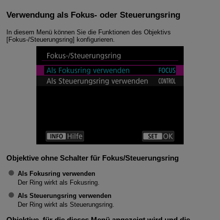
Verwendung als Fokus- oder Steuerungsring
In diesem Menü können Sie die Funktionen des Objektivs
[Fokus-/Steuerungsring] konfigurieren.
Objektive ohne Schalter für Fokus/Steuerungsring
Als Fokusring verwenden
Der Ring wirkt als Fokusring.
Als Steuerungsring verwenden
Der Ring wirkt als Steuerungsring.
Objektive, für die dieses Menü angezeigt wird und die