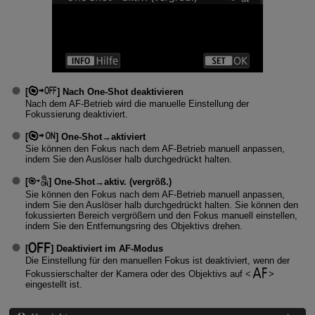
[
]
Nach One-Shot deaktivieren
Nach dem AF-Betrieb wird die manuelle Einstellung der
Fokussierung deaktiviert.
[
]
One-Shot→aktiviert
Sie können den Fokus nach dem AF-Betrieb manuell anpassen,
indem Sie den Auslöser halb durchgedrückt halten.
[
]
One-Shot→aktiv. (vergröß.)
Sie können den Fokus nach dem AF-Betrieb manuell anpassen,
indem Sie den Auslöser halb durchgedrückt halten. Sie können den
fokussierten Bereich vergrößern und den Fokus manuell einstellen,
indem Sie den Entfernungsring des Objektivs drehen.
[
]
Deaktiviert im AF-Modus
Die Einstellung für den manuellen Fokus ist deaktiviert, wenn der
Fokussierschalter der Kamera oder des Objektivs auf
eingestellt ist.