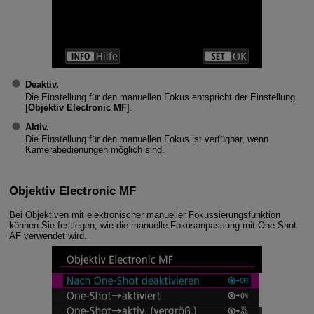
Deaktiv.
Die Einstellung für den manuellen Fokus entspricht der Einstellung
[
Objektiv Electronic MF
].
Aktiv.
Die Einstellung für den manuellen Fokus ist verfügbar, wenn
Kamerabedienungen möglich sind.
Objektiv Electronic MF
Bei Objektiven mit elektronischer manueller Fokussierungsfunktion
können Sie festlegen, wie die manuelle Fokusanpassung mit One-Shot
AF verwendet wird.