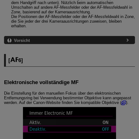
dem Handgriff nach unten). Nützlich beim automatischen
Umschalten auf andere AF-Messfelder oder der AF-Messfeldwahl in
Zone, basierend auf der Kameraausrichtung.
Die Positionen der AF-Messfelder oder der AF-Messfeldwahl in Zone,
die Sie jeder der drei Kameraausrichtungen zuweisen, bleiben
erhalten.
Vorsicht
[
6
]
Elektronische vollständige MF
Die Einstellung für den manuellen Fokus über den elektronischen
Entfernungsring bei Verwendung bestimmter Objektive kann angepasst
werden. Auf der Canon-Website finden Sie kompatible Objektive (
).