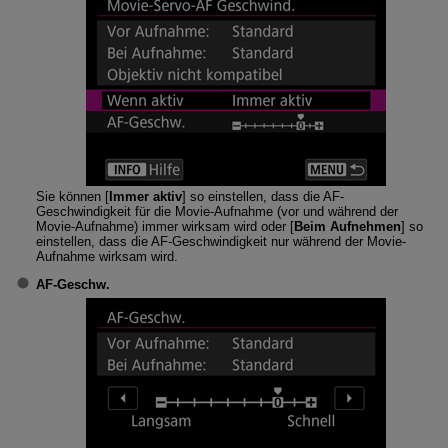
Sie können [
Immer aktiv
] so einstellen, dass die AF-
Geschwindigkeit für die Movie-Aufnahme (vor und während der
Movie-Aufnahme) immer wirksam wird oder [
Beim Aufnehmen
] so
einstellen, dass die AF-Geschwindigkeit nur während der Movie-
Aufnahme wirksam wird.
AF-Geschw.