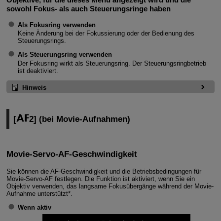
sowohl Fokus- als auch Steuerungsringe haben
Als Fokusring verwenden
Keine Änderung bei der Fokussierung oder der Bedienung des
Steuerungsrings.
Als Steuerungsring verwenden
Der Fokusring wirkt als Steuerungsring. Der Steuerungsringbetrieb
ist deaktiviert.
Hinweis
[
2
] (bei Movie-Aufnahmen)
Movie-Servo-AF-Geschwindigkeit
Sie können die AF-Geschwindigkeit und die Betriebsbedingungen für
Movie-Servo-AF festlegen. Die Funktion ist aktiviert, wenn Sie ein
Objektiv verwenden, das langsame Fokusübergänge während der Movie-
Aufnahme unterstützt*.
Wenn aktiv