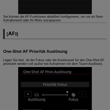
Sie können die AF-Funktionen detailliert konfigurieren, um sie an Ihren
Aufnahmestil oder Ihr Motiv anzupassen.
[
3
]
One-Shot AF Priorität Auslösung
Legen Sie fest, ob der Fokus oder die Auslösezeit für den One-Shot AF
priorisiert werden soll (außer bei Aufnahmen mit dem Touch-Auslöser).