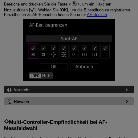
Bereiche und drücken Sie die Taste
, um ein Häkchen
hinzuzufügen [
]. Wählen Sie [
OK
], um die Einstellung zu registrieren.
Einzelheiten zu AF-Bereichen finden Sie unter
AF-Bereich
.
Vorsicht
Hinweis
Multi-Controller-Empfindlichkeit bei AF-
Messfeldwahl