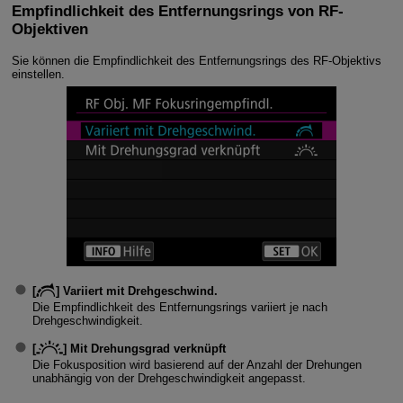
Empfindlichkeit des Entfernungsrings von RF-
Objektiven
Sie können die Empfindlichkeit des Entfernungsrings des RF-Objektivs
einstellen.
[
]
Variiert mit Drehgeschwind.
Die Empfindlichkeit des Entfernungsrings variiert je nach
Drehgeschwindigkeit.
[
]
Mit Drehungsgrad verknüpft
Die Fokusposition wird basierend auf der Anzahl der Drehungen
unabhängig von der Drehgeschwindigkeit angepasst.