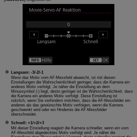
Langsam
: -3/-2/-1
Wenn das Motiv vom AF-Messfeld abweicht, ist mit diesen
Einstellungen die Wahrscheinlichkeit geringer, dass die Kamera ein
anderes Motiv verfolgt. Je näher die Einstellung an dem
Minussymbol (-) liegt, desto geringer ist die Wahrscheinlichkeit, dass
die Kamera ein anderes Motiv verfolgt. Diese Einstellung ist
nützlich, wenn Sie verhindern möchten, dass die AF-Messfelder ein
anderes als das gewünschte Motiv verfolgen, wenn die Kamera
geschwenkt wird oder ein Hindernis die AF-Messfelder
überschneidet.
Schnell
: +1/+2/+3
Mit dieser Einstellung reagiert die Kamera schneller, wenn ein vom
AF-Messfeld abgedecktes Motiv verfolgt wird. Je näher die