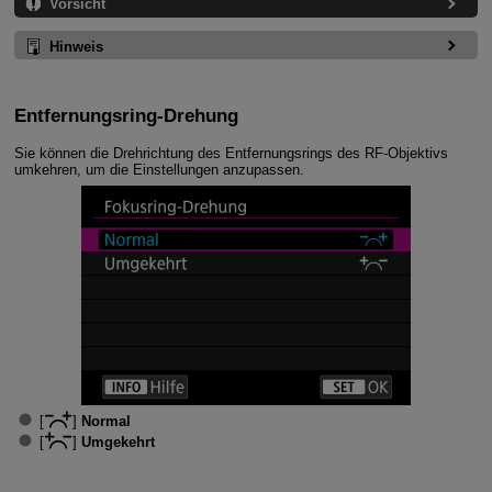
Vorsicht
Hinweis
Entfernungsring-Drehung
Sie können die Drehrichtung des Entfernungsrings des RF-Objektivs
umkehren, um die Einstellungen anzupassen.
[
]
Normal
[
]
Umgekehrt