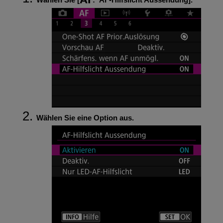
Wählen Sie eine Option aus.