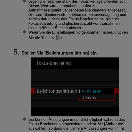
Legen Sie fest, wie stark der Fokus verlagert werden soll.
Dieser Wert wird automatisch an den zum
Aufnahmezeitpunkt verwendeten Blendenwert angepasst.
Größere Blendenwerte erhöhen die Fokusverlagerung und
sorgen dafür, dass das Fokus-Bracketing bei gleicher
Fokus-Abstufung und gleicher Anzahl von Aufnahmen
einen größeren Bereich abdeckt.
Wenn Sie die Einstellungen vorgenommen haben, drücken
Sie die Taste
.
Stellen Sie [
Belichtungsglättung
] ein.
Sie können Änderungen in der Bildhelligkeit während des
Fokus-Bracketing kompensieren, indem Sie [
Aktivieren
]
auswählen, so dass die Kamera Anpassungen vornimmt