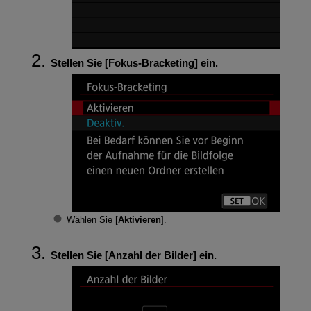
Stellen Sie [
Fokus-Bracketing
] ein.
Wählen Sie [
Aktivieren
].
Stellen Sie [
Anzahl der Bilder
] ein.