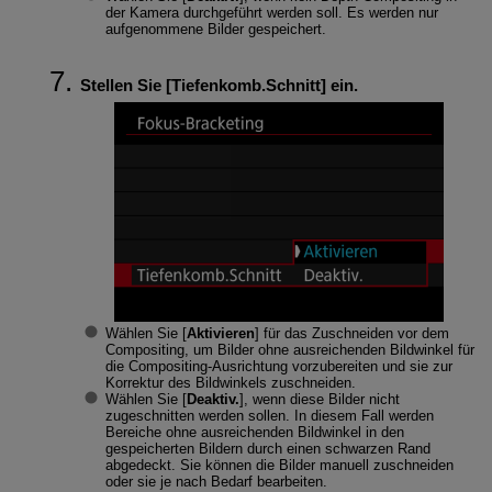
der Kamera durchgeführt werden soll. Es werden nur
aufgenommene Bilder gespeichert.
Stellen Sie [
Tiefenkomb.Schnitt
] ein.
Wählen Sie [
Aktivieren
] für das Zuschneiden vor dem
Compositing, um Bilder ohne ausreichenden Bildwinkel für
die Compositing-Ausrichtung vorzubereiten und sie zur
Korrektur des Bildwinkels zuschneiden.
Wählen Sie [
Deaktiv.
], wenn diese Bilder nicht
zugeschnitten werden sollen. In diesem Fall werden
Bereiche ohne ausreichenden Bildwinkel in den
gespeicherten Bildern durch einen schwarzen Rand
abgedeckt. Sie können die Bilder manuell zuschneiden
oder sie je nach Bedarf bearbeiten.