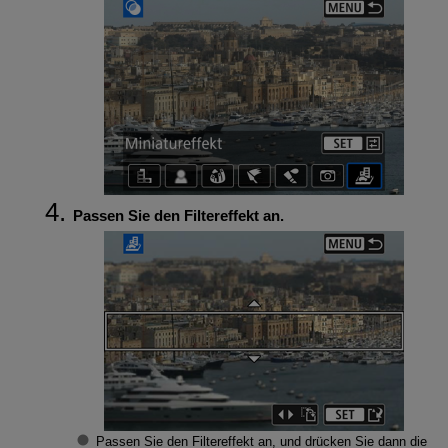
Passen Sie den Filtereffekt an.
Passen Sie den Filtereffekt an, und drücken Sie dann die