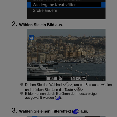
Wählen Sie ein Bild aus.
Drehen Sie das Wahlrad
, um ein Bild auszuwählen
und drücken Sie dann die Taste
.
Bilder können durch Berühren der Indexanzeige
ausgewählt werden (
).
Wählen Sie einen Filtereffekt (
) aus.