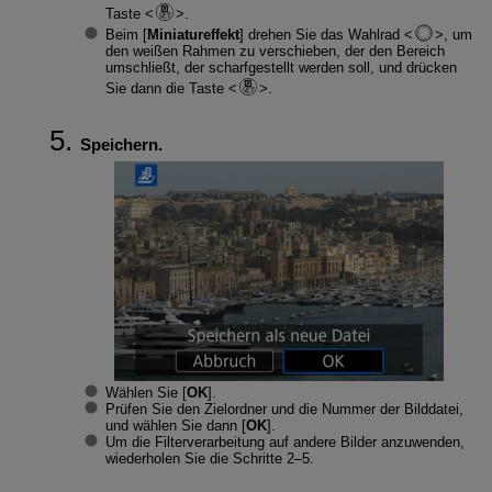
Taste
.
Beim [
Miniatureffekt
] drehen Sie das Wahlrad
, um
den weißen Rahmen zu verschieben, der den Bereich
umschließt, der scharfgestellt werden soll, und drücken
Sie dann die Taste
.
Speichern.
Wählen Sie [
OK
].
Prüfen Sie den Zielordner und die Nummer der Bilddatei,
und wählen Sie dann [
OK
].
Um die Filterverarbeitung auf andere Bilder anzuwenden,
wiederholen Sie die Schritte 2–5.