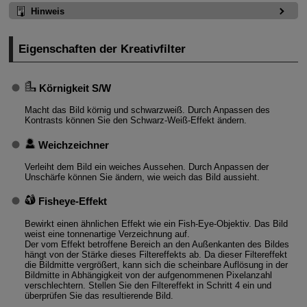
Hinweis
Eigenschaften der Kreativfilter
Körnigkeit S/W
Macht das Bild körnig und schwarzweiß. Durch Anpassen des
Kontrasts können Sie den Schwarz-Weiß-Effekt ändern.
Weichzeichner
Verleiht dem Bild ein weiches Aussehen. Durch Anpassen der
Unschärfe können Sie ändern, wie weich das Bild aussieht.
Fisheye-Effekt
Bewirkt einen ähnlichen Effekt wie ein Fish-Eye-Objektiv. Das Bild
weist eine tonnenartige Verzeichnung auf.
Der vom Effekt betroffene Bereich an den Außenkanten des Bildes
hängt von der Stärke dieses Filtereffekts ab. Da dieser Filtereffekt
die Bildmitte vergrößert, kann sich die scheinbare Auflösung in der
Bildmitte in Abhängigkeit von der aufgenommenen Pixelanzahl
verschlechtern. Stellen Sie den Filtereffekt in Schritt 4 ein und
überprüfen Sie das resultierende Bild.