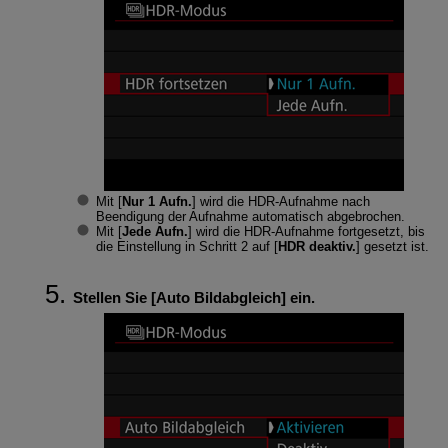
Mit [
Nur 1 Aufn.
] wird die HDR-Aufnahme nach
Beendigung der Aufnahme automatisch abgebrochen.
Mit [
Jede Aufn.
] wird die HDR-Aufnahme fortgesetzt, bis
die Einstellung in Schritt 2 auf [
HDR deaktiv.
] gesetzt ist.
Stellen Sie [
Auto Bildabgleich
] ein.