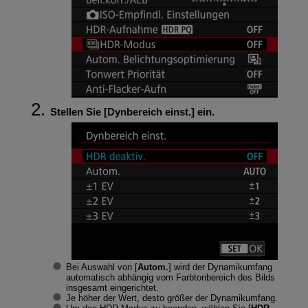
Stellen Sie [
Dynbereich einst.
] ein.
Bei Auswahl von [
Autom.
] wird der Dynamikumfang
automatisch abhängig vom Farbtonbereich des Bilds
insgesamt eingerichtet.
Je höher der Wert, desto größer der Dynamikumfang.