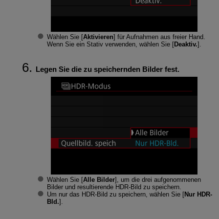
Wählen Sie [
Aktivieren
] für Aufnahmen aus freier Hand.
Wenn Sie ein Stativ verwenden, wählen Sie [
Deaktiv.
].
Legen Sie die zu speichernden Bilder fest.
Wählen Sie [
Alle Bilder
], um die drei aufgenommenen
Bilder und resultierende HDR-Bild zu speichern.
Um nur das HDR-Bild zu speichern, wählen Sie [
Nur HDR-
Bld.
].