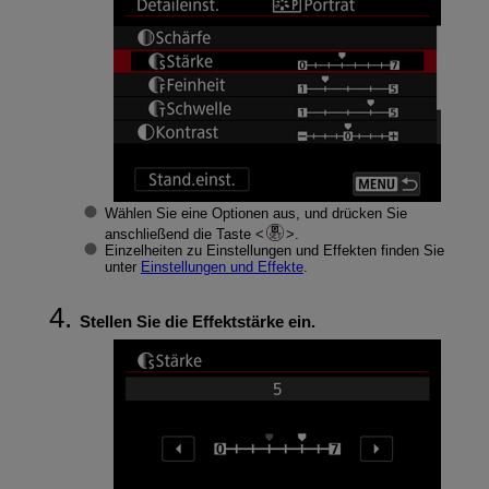
Wählen Sie eine Optionen aus, und drücken Sie
anschließend die Taste
.
Einzelheiten zu Einstellungen und Effekten finden Sie
unter
Einstellungen und Effekte
.
Stellen Sie die Effektstärke ein.