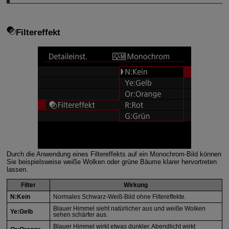
Filtereffekt
Durch die Anwendung eines Filtereffekts auf ein Monochrom-Bild können
Sie beispielsweise weiße Wolken oder grüne Bäume klarer hervortreten
lassen.
Filter
Wirkung
N:Kein
Normales Schwarz-Weiß-Bild ohne Filtereffekte.
Blauer Himmel sieht natürlicher aus und weiße Wolken
Ye:Gelb
sehen schärfer aus.
Blauer Himmel wirkt etwas dunkler. Abendlicht wirkt