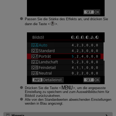
Passen Sie die Stärke des Effekts an, und drücken Sie
dann die Taste
.
Drücken Sie die Taste
, um die angepasste
Einstellung zu speichern und zum Auswahlbildschirm für
Bildstil zurückzukehren.
Alle von den Standardwerten abweichenden Einstellungen
werden in Blau angezeigt.
Hinweis