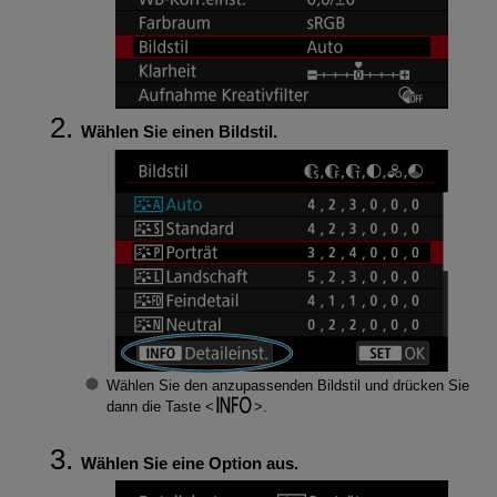
Wählen Sie einen Bildstil.
Wählen Sie den anzupassenden Bildstil und drücken Sie
dann die Taste
.
Wählen Sie eine Option aus.