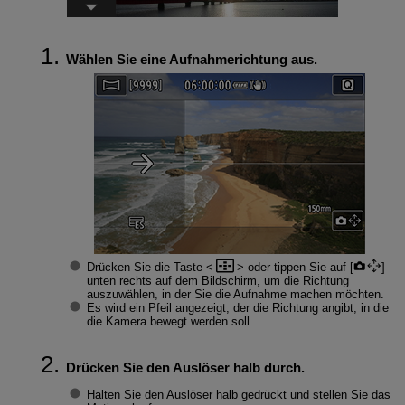
Wählen Sie eine Aufnahmerichtung aus.
Drücken Sie die Taste
oder tippen Sie auf [
]
unten rechts auf dem Bildschirm, um die Richtung
auszuwählen, in der Sie die Aufnahme machen möchten.
Es wird ein Pfeil angezeigt, der die Richtung angibt, in die
die Kamera bewegt werden soll.
Drücken Sie den Auslöser halb durch.
Halten Sie den Auslöser halb gedrückt und stellen Sie das