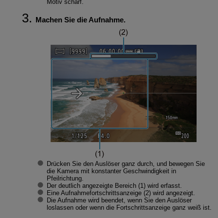
Motiv scharf.
Machen Sie die Aufnahme.
Drücken Sie den Auslöser ganz durch, und bewegen Sie
die Kamera mit konstanter Geschwindigkeit in
Pfeilrichtung.
Der deutlich angezeigte Bereich (1) wird erfasst.
Eine Aufnahmefortschrittsanzeige (2) wird angezeigt.
Die Aufnahme wird beendet, wenn Sie den Auslöser
loslassen oder wenn die Fortschrittsanzeige ganz weiß ist.