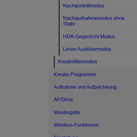
Nachtporträtmodus
Nachtaufnahmemodus ohne
Stativ
HDR-Gegenlicht Modus
Leiser Auslösermodus
Kreativfiltermodus
Kreativ-Programme
Aufnahme und Aufzeichnung
AF/Drive
Wiedergabe
Wireless-Funktionen