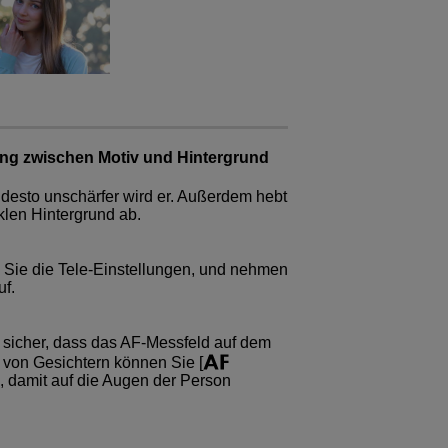
ung zwischen Motiv und Hintergrund
, desto unschärfer wird er. Außerdem hebt
klen Hintergrund ab.
Sie die Tele-Einstellungen, und nehmen
uf.
 sicher, dass das AF-Messfeld auf dem
 von Gesichtern können Sie [
n, damit auf die Augen der Person