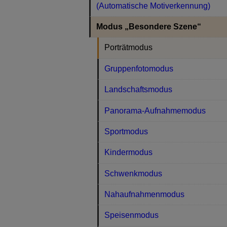
(Automatische Motiverkennung)
Modus „Besondere Szene“
Porträtmodus
Gruppenfotomodus
Landschaftsmodus
Panorama-Aufnahmemodus
Sportmodus
Kindermodus
Schwenkmodus
Nahaufnahmenmodus
Speisenmodus