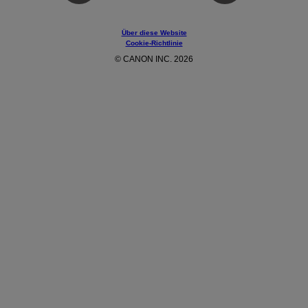
Über diese Website
Cookie-Richtlinie
© CANON INC. 2026