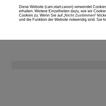
Diese Website (cam.start.canon) verwendet Cookies
erhalten. Weitere Einzelheiten dazu, wie wir Cooki
Cookies zu. Wenn Sie auf „
Nicht Zustimmen
“ klic
und die Funktion der Website notwendig sind. Sie k