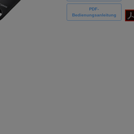
PDF-
Bedienungsanleitung