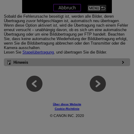
Sobald die Fehlerursache beseitigt ist, werden alle Bilder, deren
Übertragung zuvor fehlgeschlagen ist, automatisch neu übertragen.
Wenn diese Option aktiviert ist, wird die Übertragung nach einem Fehler
erneut versucht – unabhängig davon, ob es sich um eine automatische
Übertragung oder um eine Bildübertragung per FTP handelt. Beachten
Sie, dass keine automatische Wiederholung der Bildübertragung erfolgt,
wenn Sie die Bildübertragung abbrechen oder den Transmitter oder die
Kamera ausschalten.
Lesen Sie
Stapelübertragung
, und übertragen Sie die Bilder.
Hinweis
Über diese Website
Cookie-Richtlinie
© CANON INC. 2020