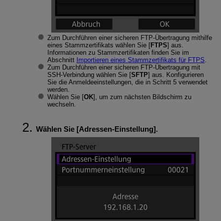
Zum Durchführen einer sicheren FTP-Übertragung mithilfe
eines Stammzertifikats wählen Sie [
FTPS
] aus.
Informationen zu Stammzertifikaten finden Sie im
Abschnitt
Importieren eines Stammzertifikats für FTPS
.
Zum Durchführen einer sicheren FTP-Übertragung mit
SSH-Verbindung wählen Sie [
SFTP
] aus. Konfigurieren
Sie die Anmeldeeinstellungen, die in Schritt 5 verwendet
werden.
Wählen Sie [
OK
], um zum nächsten Bildschirm zu
wechseln.
Wählen Sie [
Adressen-Einstellung
].