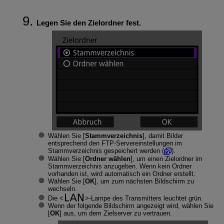
Legen Sie den Zielordner fest.
Wählen Sie [
Stammverzeichnis
], damit Bilder
entsprechend den FTP-Servereinstellungen im
Stammverzeichnis gespeichert werden (
).
Wählen Sie [
Ordner wählen
], um einen Zielordner im
Stammverzeichnis anzugeben. Wenn kein Ordner
vorhanden ist, wird automatisch ein Ordner erstellt.
Wählen Sie [
OK
], um zum nächsten Bildschirm zu
wechseln.
Die
-Lampe des Transmitters leuchtet grün.
Wenn der folgende Bildschirm angezeigt wird, wählen Sie
[
OK
] aus, um dem Zielserver zu vertrauen.