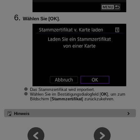
Wählen Sie [
OK
].
Das Stammzertifikat wird importiert.
Wählen Sie im Bestätigungsdialogfeld [
OK
], um zum
Bildschirm [
Stammzertifikat
] zurückzukehren.
Hinweis