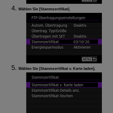
Wählen Sie [
Stammzertifikat
].
Wählen Sie [
Stammzertifikat v. Karte laden
].