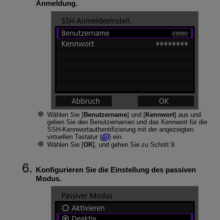
Anmeldung.
Wählen Sie [
Benutzername
] und [
Kennwort
] aus und
geben Sie den Benutzernamen und das Kennwort für die
SSH-Kennwortauthentifizierung mit der angezeigten
virtuellen Tastatur (
) ein.
Wählen Sie [
OK
], und gehen Sie zu Schritt 9.
Konfigurieren Sie die Einstellung des passiven
Modus.