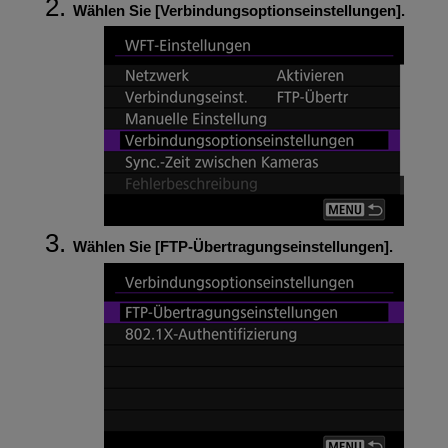
Wählen Sie [
Verbindungsoptionseinstellungen
].
Wählen Sie [
FTP-Übertragungseinstellungen
].