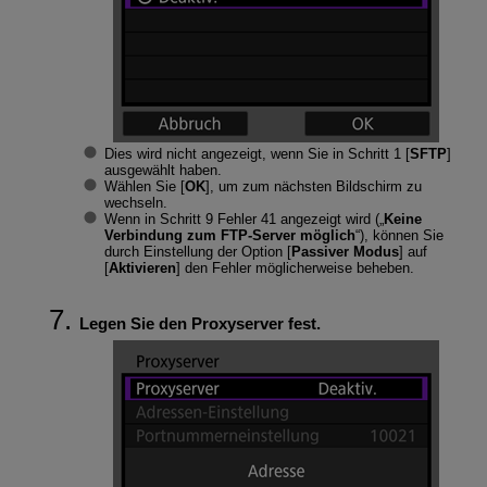
Dies wird nicht angezeigt, wenn Sie in Schritt 1 [
SFTP
]
ausgewählt haben.
Wählen Sie [
OK
], um zum nächsten Bildschirm zu
wechseln.
Wenn in Schritt 9 Fehler 41 angezeigt wird („
Keine
Verbindung zum FTP-Server möglich
“), können Sie
durch Einstellung der Option [
Passiver Modus
] auf
[
Aktivieren
] den Fehler möglicherweise beheben.
Legen Sie den Proxyserver fest.