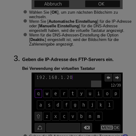
Wählen Sie [
OK
], um zum nächsten Bildschirm zu
wechseln.
Wenn Sie [
Automatische Einstellung
] für die IP-Adresse
oder [
Manuelle Einstellung
] für die DNS-Adresse
eingestellt haben, wird die virtuelle Tastatur angezeigt.
Wenn für die DNS-Adressen-Einstellung die Option
[
Deaktiv.
] eingestellt ist, wird der Bildschirm für die
Zahleneingabe angezeigt.
Geben die IP-Adresse des FTP-Servers ein.
Bei Verwendung der virtuellen Tastatur