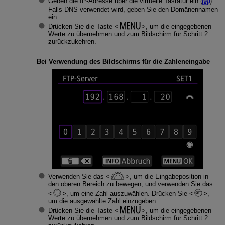
Geben die IP-Adresse über die virtuelle Tastatur ein (
).
Falls DNS verwendet wird, geben Sie den Domänennamen
ein.
Drücken Sie die Taste
, um die eingegebenen
Werte zu übernehmen und zum Bildschirm für Schritt 2
zurückzukehren.
Bei Verwendung des Bildschirms für die Zahleneingabe
Verwenden Sie das
, um die Eingabeposition in
den oberen Bereich zu bewegen, und verwenden Sie das
, um eine Zahl auszuwählen. Drücken Sie
,
um die ausgewählte Zahl einzugeben.
Drücken Sie die Taste
, um die eingegebenen
Werte zu übernehmen und zum Bildschirm für Schritt 2