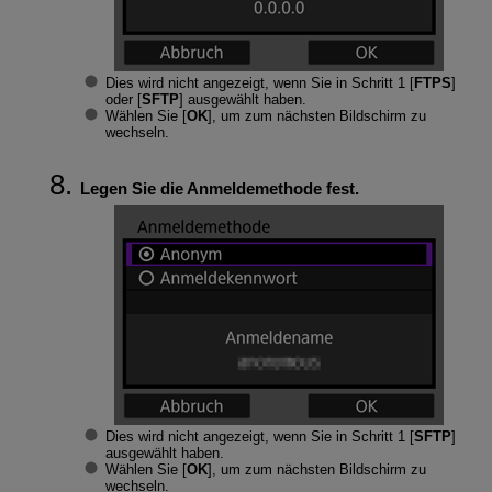
Dies wird nicht angezeigt, wenn Sie in Schritt 1 [
FTPS
]
oder [
SFTP
] ausgewählt haben.
Wählen Sie [
OK
], um zum nächsten Bildschirm zu
wechseln.
Legen Sie die Anmeldemethode fest.
Dies wird nicht angezeigt, wenn Sie in Schritt 1 [
SFTP
]
ausgewählt haben.
Wählen Sie [
OK
], um zum nächsten Bildschirm zu
wechseln.