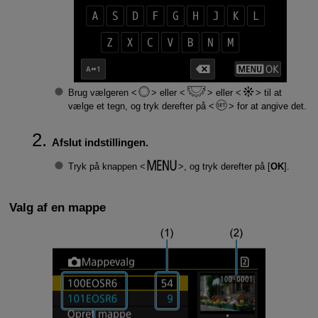
Brug vælgeren
eller
eller
til at
vælge et tegn, og tryk derefter på
for at angive det.
Afslut indstillingen.
Tryk på knappen
, og tryk derefter på [
OK
].
Valg af en mappe