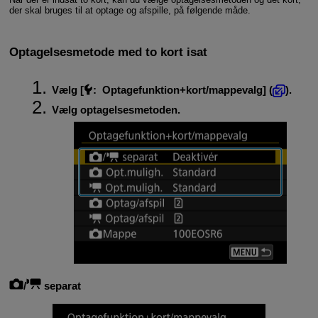
der skal bruges til at optage og afspille, på følgende måde.
Optagelsesmetode med to kort isat
Vælg [
:
Optagefunktion+kort/mappevalg
] (
).
Vælg optagelsesmetoden.
/
separat