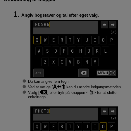
Angiv bogstaver og tal efter eget valg.
Du kan angive fem tegn.
Ved at vælge [
] kan du ændre indgangsmetoden.
Vælg [
] eller tryk på knappen
for at slette
enkelttegn.