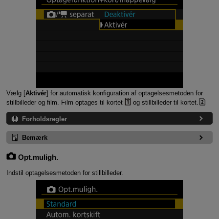
Vælg [
Aktivér
] for automatisk konfiguration af optagelsesmetoden for
stillbilleder og film. Film optages til kortet
og stillbilleder til kortet.
Forholdsregler
Bemærk
Opt.muligh.
Indstil optagelsesmetoden for stillbilleder.