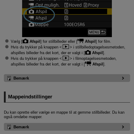
Vælg [
Afspil
] for stillbilleder eller [
Afspil
] for film.
Hvis du trykker på knappen
i stillbilledoptagelsesmetoden,
afspilles billeder fra det kort, der er valgt i [
Afspil
].
Hvis du trykker på knappen
i filmoptagelsesmetoden,
afspilles billeder fra det kort, der er valgt i [
Afspil
].
Bemærk
Mappeindstillinger
Du kan oprette eller vælge en mappe til at gemme stillbilleder. Du kan
også omdøbe mapper.
Bemærk