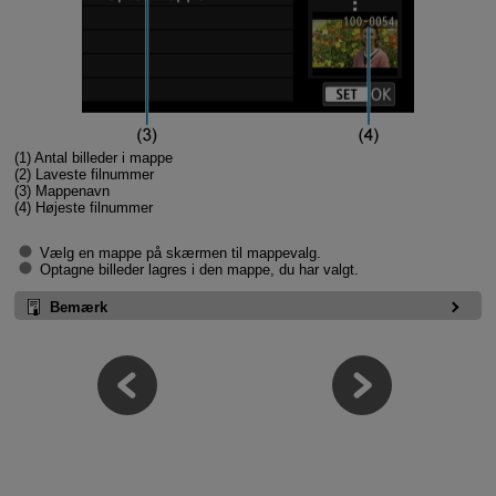
(1) Antal billeder i mappe
(2) Laveste filnummer
(3) Mappenavn
(4) Højeste filnummer
Vælg en mappe på skærmen til mappevalg.
Optagne billeder lagres i den mappe, du har valgt.
Bemærk