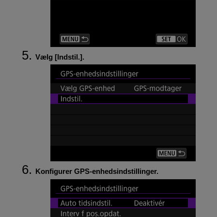
Vælg [
Indstil.
].
Konfigurer GPS-enhedsindstillinger.