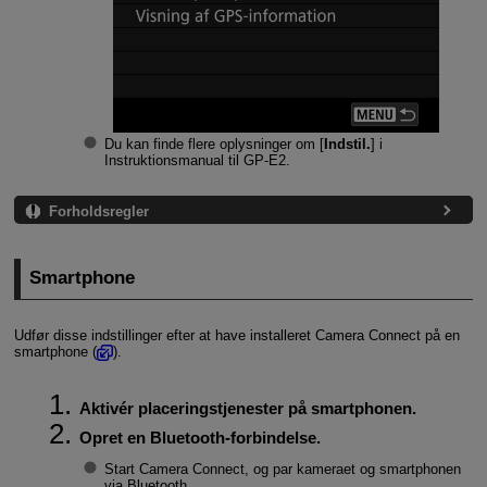
Du kan finde flere oplysninger om [
Indstil.
] i
Instruktionsmanual til
GP-E2
.
Forholdsregler
Smartphone
Udfør disse indstillinger efter at have installeret Camera Connect på en
smartphone (
).
Aktivér placeringstjenester på smartphonen.
Opret en Bluetooth-forbindelse.
Start Camera Connect, og par kameraet og smartphonen
via Bluetooth.