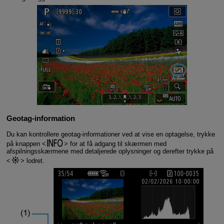
Geotag-information
Du kan kontrollere geotag-informationer ved at vise en optagelse, trykke
på knappen
for at få adgang til skærmen med
afspilningsskærmene med detaljerede oplysninger og derefter trykke på
lodret.