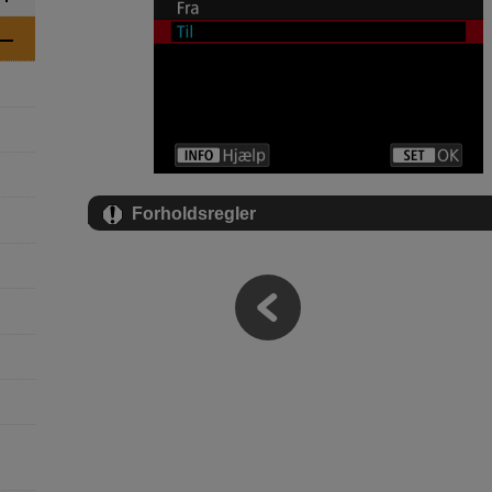
Forholdsregler