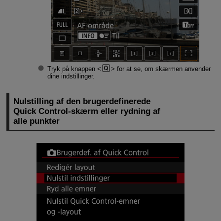
Tryk på knappen
for at se, om skærmen anvender
dine indstillinger.
Nulstilling af den brugerdefinerede
Quick Control-skærm eller rydning af
alle punkter