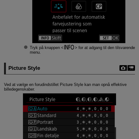
Tryk på knappen
for at adgang til den tilsvarende
menu.
Picture Style
Ved at vælge en forudindstillet Picture Style kan man opnå effektive
billedegenskaber.