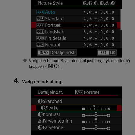
Vælg den Picture Style, der skal justeres, tryk derefter på
knappen
.
Vælg en indstilling.