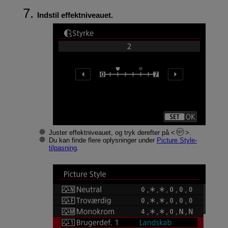
Indstil effektniveauet.
Juster effektniveauet, og tryk derefter på
.
Du kan finde flere oplysninger under
Picture Style-
tilpasning
.