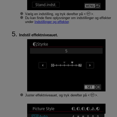
Vælg en indstilling, og tryk derefter på
.
Du kan finde flere oplysninger om indstillinger og effekter
under
Indstillinger og effekter
.
Indstil effektniveauet.
Juster effektniveauet, og tryk derefter på
.