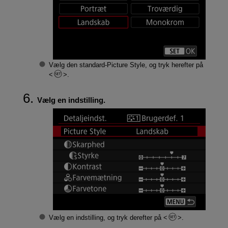
Vælg den standard-Picture Style, og tryk herefter på
.
Vælg en indstilling.
Vælg en indstilling, og tryk derefter på
.