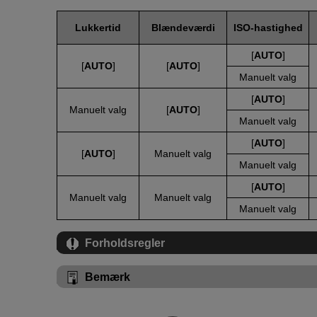
Lukkertid
Blændeværdi
ISO-hastighed
[
AUTO
]
[
AUTO
]
[
AUTO
]
Manuelt valg
[
AUTO
]
Manuelt valg
[
AUTO
]
Manuelt valg
[
AUTO
]
[
AUTO
]
Manuelt valg
Manuelt valg
[
AUTO
]
Manuelt valg
Manuelt valg
Manuelt valg
Forholdsregler
Bemærk