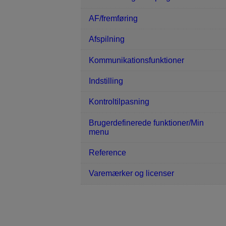
AF/fremføring
Afspilning
Kommunikationsfunktioner
Indstilling
Kontroltilpasning
Brugerdefinerede funktioner/Min
menu
Reference
Varemærker og licenser