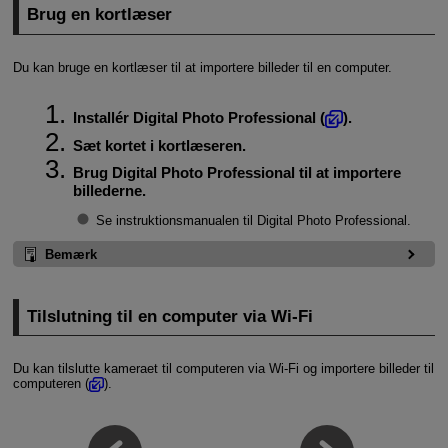
Brug en kortlæser
Du kan bruge en kortlæser til at importere billeder til en computer.
Installér Digital Photo Professional (
).
Sæt kortet i kortlæseren.
Brug Digital Photo Professional til at importere
billederne.
Se instruktionsmanualen til Digital Photo Professional.
Bemærk
Tilslutning til en computer via
Wi-Fi
Du kan tilslutte kameraet til computeren via
Wi-Fi
og importere billeder til
computeren (
).