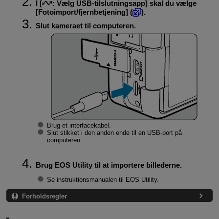
I [
:
Vælg USB-tilslutningsapp
] skal du vælge
[
Fotoimport/fjernbetjening
] (
).
Slut kameraet til computeren.
Brug et interfacekabel.
Slut stikket i den anden ende til en USB-port på
computeren.
Brug EOS Utility til at importere billederne.
Se instruktionsmanualen til EOS Utility.
Forholdsregler