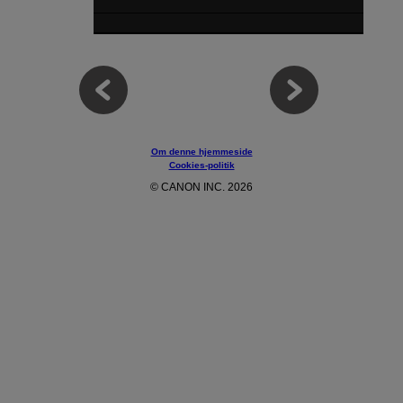
Om denne hjemmeside
Cookies-politik
© CANON INC. 2026