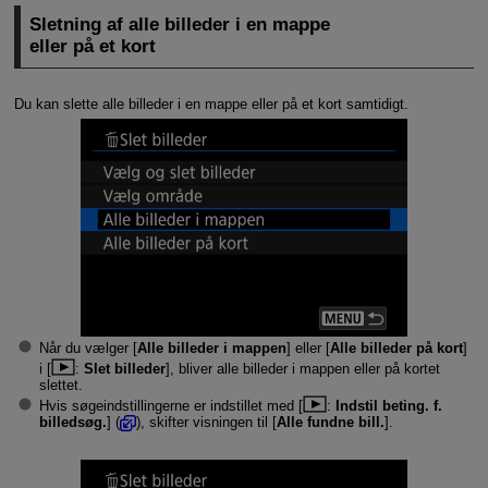
Sletning af alle billeder i en mappe
eller på et kort
Du kan slette alle billeder i en mappe eller på et kort samtidigt.
Når du vælger [
Alle billeder i mappen
] eller [
Alle billeder på kort
]
i [
:
Slet billeder
], bliver alle billeder i mappen eller på kortet
slettet.
Hvis søgeindstillingerne er indstillet med [
:
Indstil beting. f.
billedsøg.
] (
), skifter visningen til [
Alle fundne bill.
].