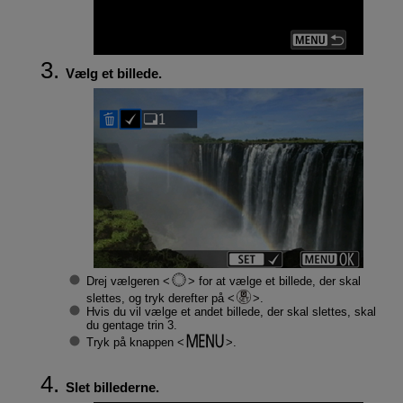
Vælg et billede.
Drej vælgeren
for at vælge et billede, der skal
slettes, og tryk derefter på
.
Hvis du vil vælge et andet billede, der skal slettes, skal
du gentage trin 3.
Tryk på knappen
.
Slet billederne.