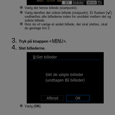
Vælg det første billede (startpunkt).
Vælg derefter det sidste billede (slutpunkt). Et flueben [
]
vedhæftes alle billederne inden for området mellem det og
sidste billede.
Hvis du vil vælge et andet billede, der skal slettes, skal
du gentage trin 2.
Tryk på knappen
.
Slet billederne.
Vælg [
OK
].