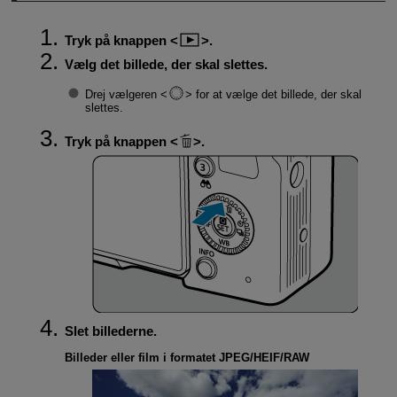
Tryk på knappen
.
Vælg det billede, der skal slettes.
Drej vælgeren
for at vælge det billede, der skal
slettes.
Tryk på knappen
.
Slet billederne.
Billeder eller film i formatet JPEG/HEIF/RAW