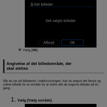
Vælg [
OK
].
Angivelse af det billedområde, der
skal slettes
Når du ser på billederne i indeksvisningen, kan du angive det første og
sidste billede for et område for at slette alle de angivne billeder på én
gang.
Vælg [
Vælg område
].