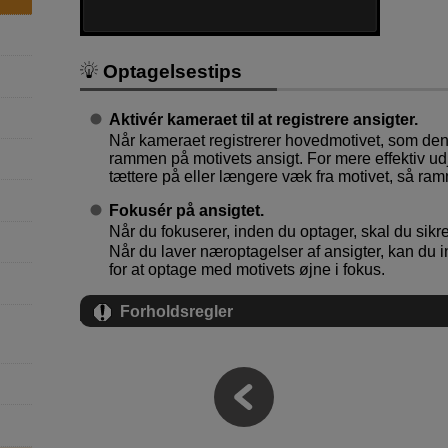
Optagelsestips
Aktivér kameraet til at registrere ansigter.
Når kameraet registrerer hovedmotivet, som den 
rammen på motivets ansigt. For mere effektiv 
tættere på eller længere væk fra motivet, så ram
Fokusér på ansigtet.
Når du fokuserer, inden du optager, skal du sikre
Når du laver næroptagelser af ansigter, kan du in
for at optage med motivets øjne i fokus.
Forholdsregler