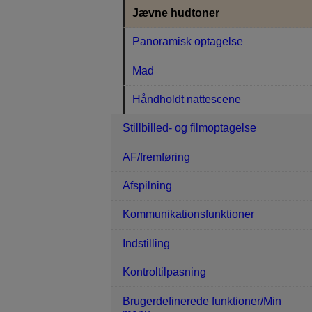
Jævne hudtoner
Panoramisk optagelse
Mad
Håndholdt nattescene
Stillbilled- og filmoptagelse
AF/fremføring
Afspilning
Kommunikationsfunktioner
Indstilling
Kontroltilpasning
Brugerdefinerede funktioner/Min