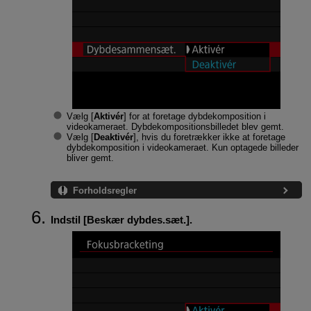
Vælg [
Aktivér
] for at foretage dybdekomposition i
videokameraet. Dybdekompositionsbilledet blev gemt.
Vælg [
Deaktivér
], hvis du foretrækker ikke at foretage
dybdekomposition i videokameraet. Kun optagede billeder
bliver gemt.
Forholdsregler
Indstil [
Beskær dybdes.sæt.
].