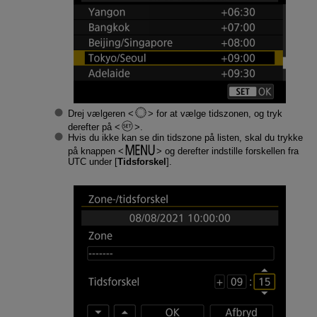
Drej vælgeren
for at vælge tidszonen, og tryk
derefter på
.
Hvis du ikke kan se din tidszone på listen, skal du trykke
på knappen
og derefter indstille forskellen fra
UTC under [
Tidsforskel
].