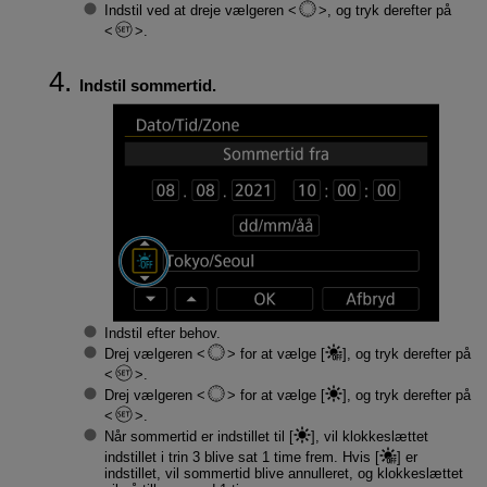
Indstil ved at dreje vælgeren
, og tryk derefter på
.
Indstil sommertid.
Indstil efter behov.
Drej vælgeren
for at vælge [
], og tryk derefter på
.
Drej vælgeren
for at vælge [
], og tryk derefter på
.
Når sommertid er indstillet til [
], vil klokkeslættet
indstillet i trin 3 blive sat 1 time frem. Hvis [
] er
indstillet, vil sommertid blive annulleret, og klokkeslættet