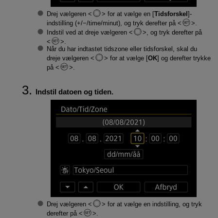
Drej vælgeren
for at vælge en [
Tidsforskel
]-
indstilling (+/−/time/minut), og tryk derefter på
.
Indstil ved at dreje vælgeren
, og tryk derefter på
.
Når du har indtastet tidszone eller tidsforskel, skal du
dreje vælgeren
for at vælge [
OK
] og derefter trykke
på
.
Indstil datoen og tiden.
Drej vælgeren
for at vælge en indstilling, og tryk
derefter på
.