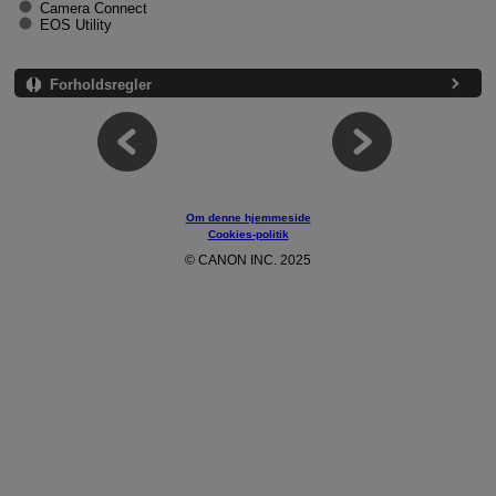
Camera Connect
EOS Utility
Forholdsregler
Om denne hjemmeside
Cookies-politik
© CANON INC. 2025