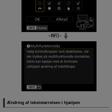
Ændring af tekststørrelsen i hjælpen