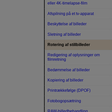
eller 4K-timelapse-film
Afspilning på et tv-apparat
Beskyttelse af billeder
Sletning af billeder
Rotering af stillbilleder
Redigering af oplysninger om
filmretning
Bedømmelse af billeder
Kopiering af billeder
Printrækkefølge (DPOF)
Fotobogopsætning
RAW-billedbehandling