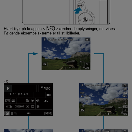
Hvert tryk på knappen
ændrer de oplysninger, der vises.
Følgende eksempelskærme er til stillbilleder.