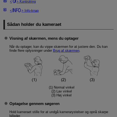
Kontrolring
Info-knap
Sådan holder du kameraet
Visning af skærmen, mens du optager
Når du optager, kan du vippe skærmen for at justere den. Du kan
finde flere oplysninger under
Brug af skærmen
.
(1) Normal vinkel
(2) Lav vinkel
(3) Høj vinkel
Optagelse gennem søgeren
Hold kameraet stille for at undgå kamerarystelser og opnå skarpe
billeder.