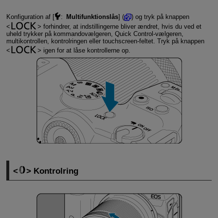
Konfiguration af [
:
Multifunktionslås
] (
) og tryk på knappen
forhindrer, at indstillingerne bliver ændret, hvis du ved et
uheld trykker på kommandovælgeren, Quick Control-vælgeren,
multikontrollen, kontrolringen eller touchscreen-feltet. Tryk på knappen
igen for at låse kontrollerne op.
Kontrolring