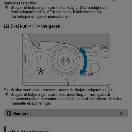
optagelsesstandby.
Bruges til betjeninger som f.eks. valg af ISO-hastigheden,
fremføringsmetoden, AF-funktionen, hvidbalancen og
flasheksponeringskompensationen.
(2) Drej kun
vælgeren.
Se på skærmen eller i søgeren, mens du drejer vælgeren
.
Bruges til betjeninger som f.eks. indstilling af mængden af
eksponeringskompensation og indstillingen af blændeværdien for
manuelle eksponeringer.
Bemærk