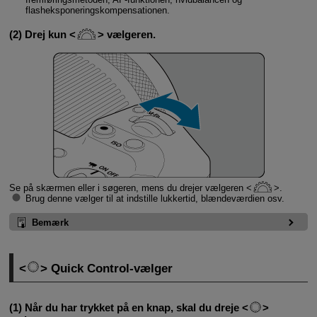
flasheksponeringskompensationen.
(2) Drej kun
vælgeren.
Se på skærmen eller i søgeren, mens du drejer vælgeren
.
Brug denne vælger til at indstille lukkertid, blændeværdien osv.
Bemærk
Quick Control-vælger
(1) Når du har trykket på en knap, skal du dreje