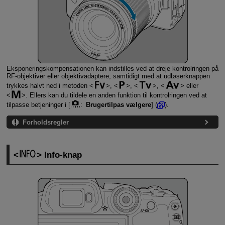
Eksponeringskompensationen kan indstilles ved at dreje kontrolringen på
RF-objektiver eller objektivadaptere, samtidigt med at udløserknappen
trykkes halvt ned i metoden
,
,
,
eller
. Ellers kan du tildele en anden funktion til kontrolringen ved at
tilpasse betjeninger i [
:
Brugertilpas vælgere
] (
).
Forholdsregler
Info-knap