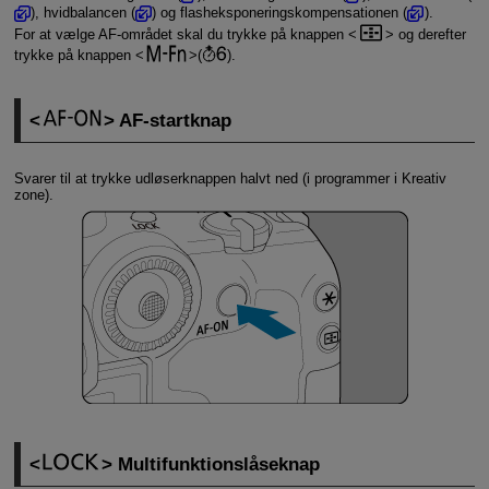
), hvidbalancen (
) og flasheksponeringskompensationen (
).
For at vælge AF-området skal du trykke på knappen
og derefter
trykke på knappen
(
).
AF-startknap
Svarer til at trykke udløserknappen halvt ned (i programmer i Kreativ
zone).
Multifunktionslåseknap