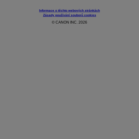
Informace o těchto webových stránkách
Zásady používání souborů cookies
© CANON INC. 2026