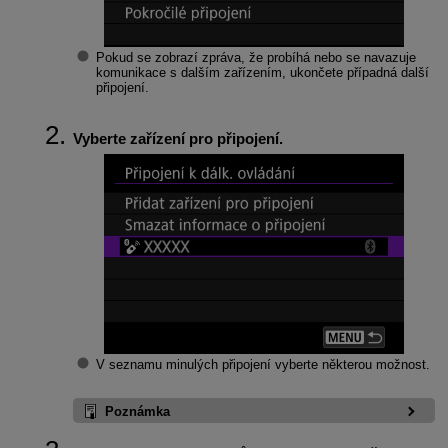
Pokud se zobrazí zpráva, že probíhá nebo se navazuje
komunikace s dalším zařízením, ukončete případná další
připojení.
Vyberte zařízení pro připojení.
V seznamu minulých připojení vyberte některou možnost.
Poznámka