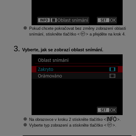
Pokud chcete pokračovat bez změny zobrazení oblasti
snímání, stiskněte tlačítko
a přejděte na krok 4.
Vyberte, jak se zobrazí oblast snímání.
Na obrazovce v kroku 2 stiskněte tlačítko
.
Vyberte typ zobrazení a stiskněte tlačítko
.