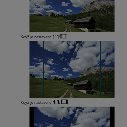
Když je nastaveno
/
Když je nastaveno
/