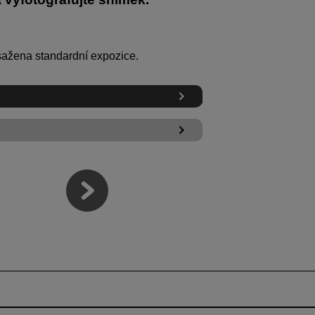
sažena standardní expozice.