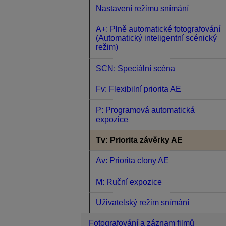
Nastavení režimu snímání
A+: Plně automatické fotografování
(Automatický inteligentní scénický
režim)
SCN: Speciální scéna
Fv: Flexibilní priorita AE
P: Programová automatická
expozice
Tv: Priorita závěrky AE
Av: Priorita clony AE
M: Ruční expozice
Uživatelský režim snímání
Fotografování a záznam filmů