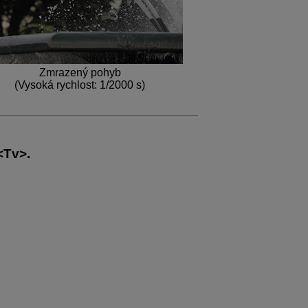
Zmrazený pohyb
(Vysoká rychlost: 1/2000 s)
Tv
.