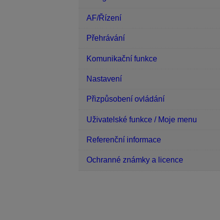
AF/Řízení
Přehrávání
Komunikační funkce
Nastavení
Přizpůsobení ovládání
Uživatelské funkce / Moje menu
Referenční informace
Ochranné známky a licence