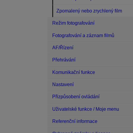
Zpomalený nebo zrychlený film
Režim fotografování
Fotografování a záznam filmů
AF/Řízení
Přehrávání
Komunikační funkce
Nastavení
Přizpůsobení ovládání
Uživatelské funkce / Moje menu
Referenční informace