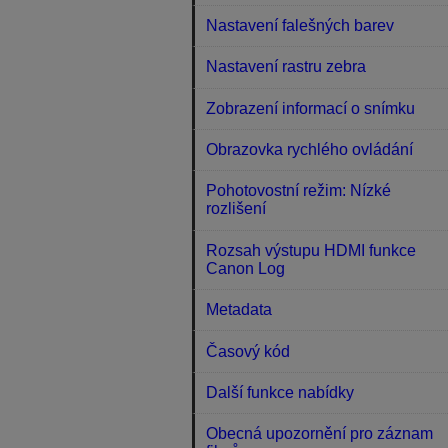
Nastavení falešných barev
Nastavení rastru zebra
Zobrazení informací o snímku
Obrazovka rychlého ovládání
Pohotovostní režim: Nízké
rozlišení
Rozsah výstupu HDMI funkce
Canon Log
Metadata
Časový kód
Další funkce nabídky
Obecná upozornění pro záznam