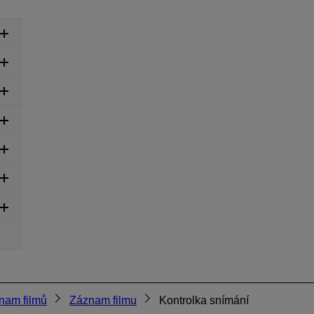
nam filmů
Záznam filmu
Kontrolka snímání