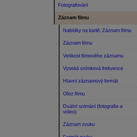
Fotografování
Záznam filmu
Nabídky na kartě: Záznam filmu
Záznam filmu
Velikost filmového záznamu
Vysoká snímková frekvence
Hlavní záznamový formát
Ořez filmu
Duální snímání (fotografie a
video)
Záznam zvuku