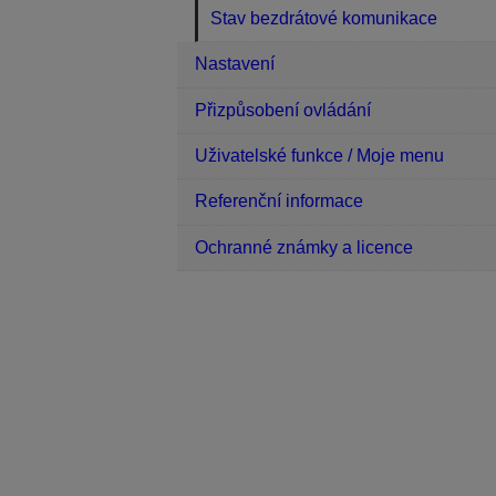
Stav bezdrátové komunikace
Nastavení
Přizpůsobení ovládání
Uživatelské funkce / Moje menu
Referenční informace
Ochranné známky a licence