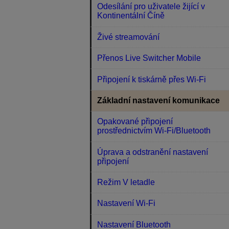
Odesílání pro uživatele žijící v
Kontinentální Číně
Živé streamování
Přenos Live Switcher Mobile
Připojení k tiskárně přes Wi-Fi
Základní nastavení komunikace
Opakované připojení
prostřednictvím Wi-Fi/Bluetooth
Úprava a odstranění nastavení
připojení
Režim V letadle
Nastavení Wi-Fi
Nastavení Bluetooth