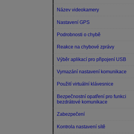
Název videokamery
Nastavení GPS
Podrobnosti o chybě
Reakce na chybové zprávy
Výběr aplikací pro připojení USB
Vymazání nastavení komunikace
Použití virtuální klávesnice
Bezpečnostní opatření pro funkci
bezdrátové komunikace
Zabezpečení
Kontrola nastavení sítě