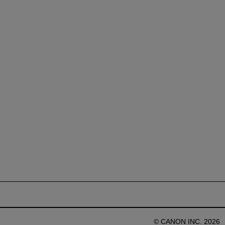
© CANON INC. 2026