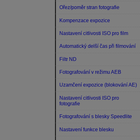
Ořez/poměr stran fotografie
Kompenzace expozice
Nastavení citlivosti ISO pro film
Automatický delší čas při filmování
Filtr ND
Fotografování v režimu AEB
Uzamčení expozice (blokování AE)
Nastavení citlivosti ISO pro
fotografie
Fotografování s blesky Speedlite
Nastavení funkce blesku