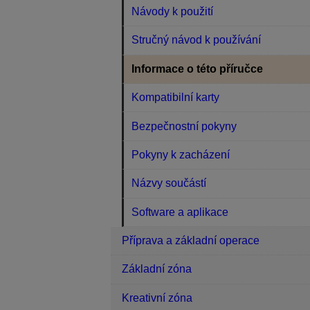
Návody k použití
Stručný návod k používání
Informace o této příručce
Kompatibilní karty
Bezpečnostní pokyny
Pokyny k zacházení
Názvy součástí
Software a aplikace
Příprava a základní operace
Základní zóna
Kreativní zóna