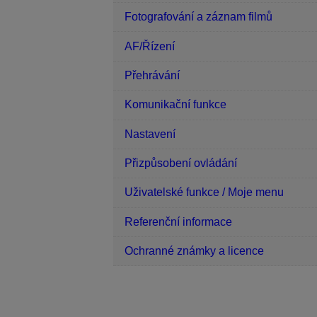
Fotografování a záznam filmů
AF/Řízení
Přehrávání
Komunikační funkce
Nastavení
Přizpůsobení ovládání
Uživatelské funkce / Moje menu
Referenční informace
Ochranné známky a licence