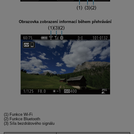
Obrazovka zobrazení informací během přehrávání
(1)
Funkce
Wi-Fi
(2)
Funkce Bluetooth
(3)
Síla bezdrátového signálu