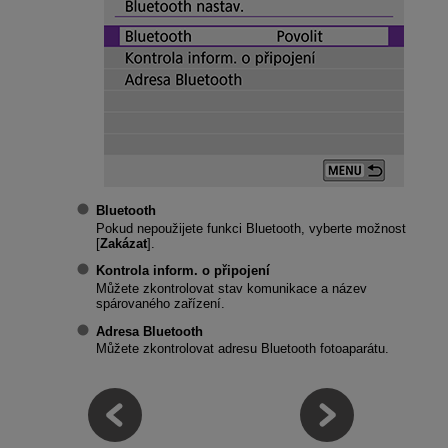
Bluetooth
Pokud nepoužijete funkci Bluetooth, vyberte možnost
[
Zakázat
].
Kontrola inform. o připojení
Můžete zkontrolovat stav komunikace a název
spárovaného zařízení.
Adresa Bluetooth
Můžete zkontrolovat adresu Bluetooth fotoaparátu.