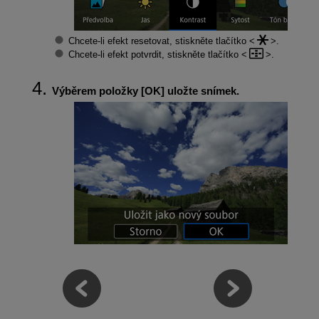
Chcete-li efekt resetovat, stiskněte tlačítko
.
Chcete-li efekt potvrdit, stiskněte tlačítko
.
Výběrem položky [
OK
] uložte snímek.